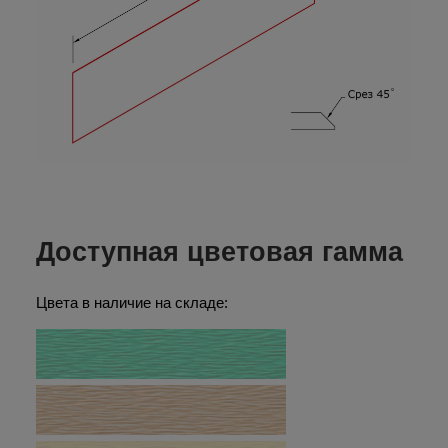
Доступная цветовая гамма
Цвета в наличие на складе: