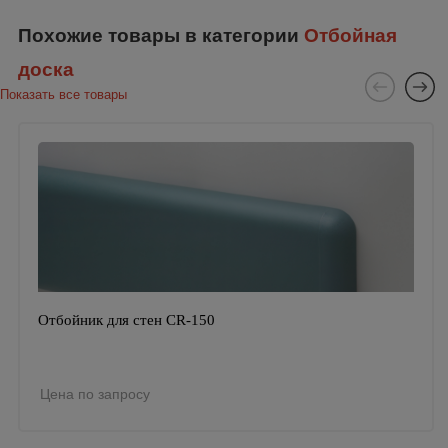
Похожие товары в категории
Отбойная
доска
Показать все товары
Отбойник для стен CR-150
Цена по запросу