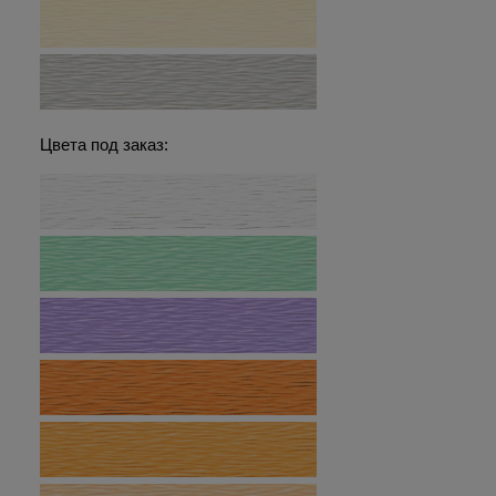
Цвета под заказ: