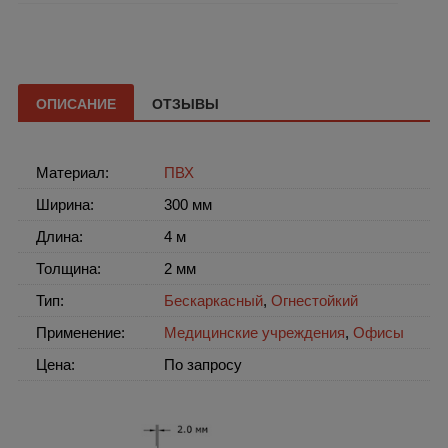
ОПИСАНИЕ
ОТЗЫВЫ
Материал:
ПВХ
Ширина:
300 мм
Длина:
4 м
Толщина:
2 мм
Тип:
Бескаркасный
,
Огнестойкий
Применение:
Медицинские учреждения
,
Офисы
Цена:
По запросу