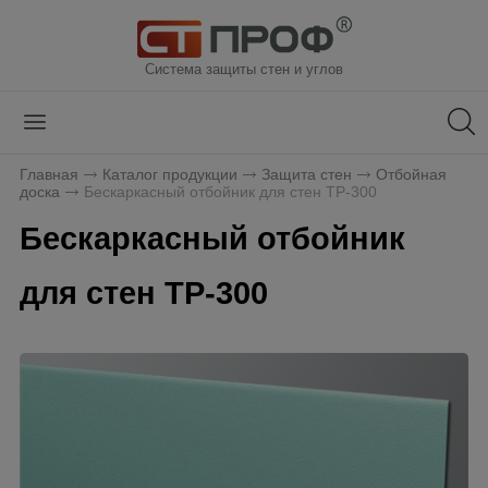
Система защиты стен и углов
Главная
Каталог продукции
Защита стен
Отбойная
доска
Бескаркасный отбойник для стен ТР-300
Бескаркасный отбойник
для стен ТР-300