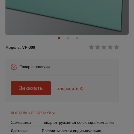
Модель:
VP-300
Товар в наличии
Заказать
Запросить КП
ДОСТАВКА В БАРНАУЛ
Самовывоз
Товар отгружается со склада компании
Доставка
Рассчитывается индивидуально