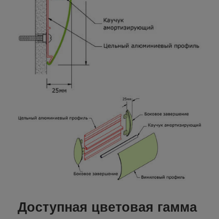
Доступная цветовая гамма