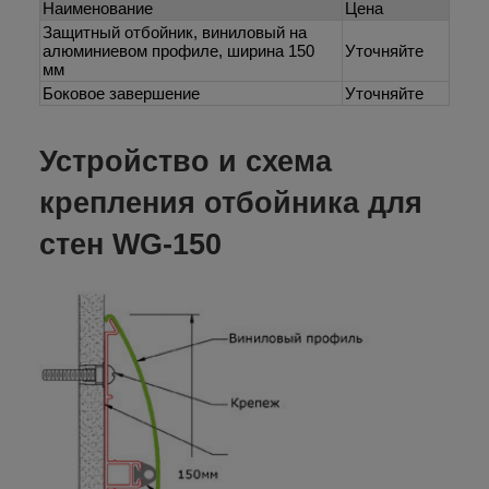
Наименование
Цена
Защитный отбойник, виниловый на
алюминиевом профиле, ширина 150
Уточняйте
мм
Боковое завершение
Уточняйте
Устройство и схема
крепления отбойника для
стен WG-150