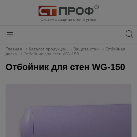
Система защиты стен и углов
Главная
Каталог продукции
Защита стен
Отбойная
доска
Отбойник для стен WG-150
Отбойник для стен WG-150