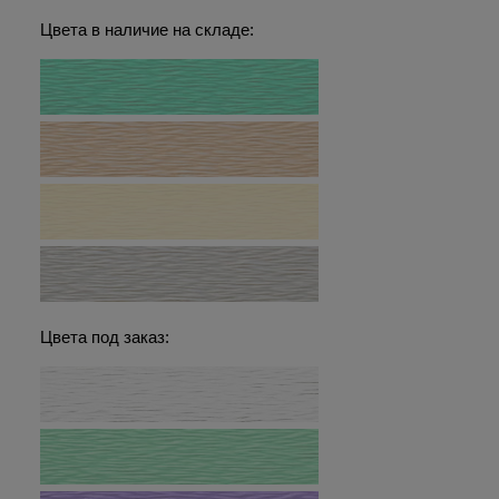
Цвета в наличие на складе:
Цвета под заказ: