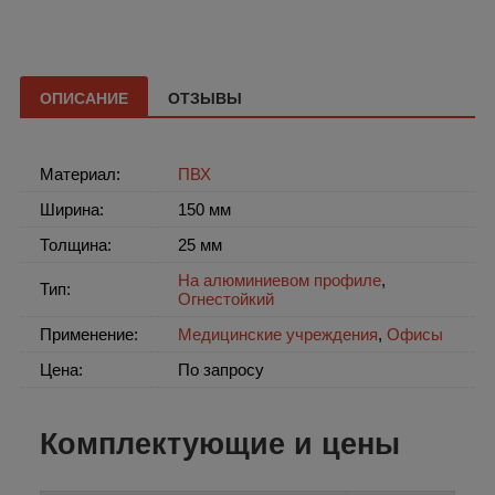
ОПИСАНИЕ
ОТЗЫВЫ
Материал:
ПВХ
Ширина:
150 мм
Толщина:
25 мм
На алюминиевом профиле
,
Тип:
Огнестойкий
Применение:
Медицинские учреждения
,
Офисы
Цена:
По запросу
Комплектующие и цены