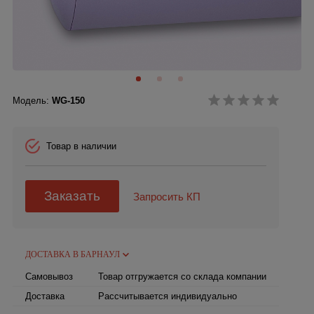
Модель:
WG-150
Товар в наличии
Заказать
Запросить КП
ДОСТАВКА В БАРНАУЛ
Самовывоз
Товар отгружается со склада компании
Доставка
Рассчитывается индивидуально