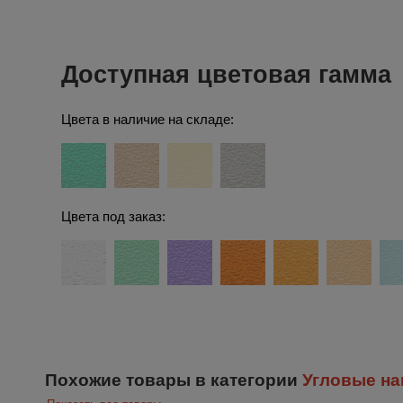
Доступная цветовая гамма
Цвета в наличие на складе:
Цвета под заказ:
Похожие товары в категории
Угловые на