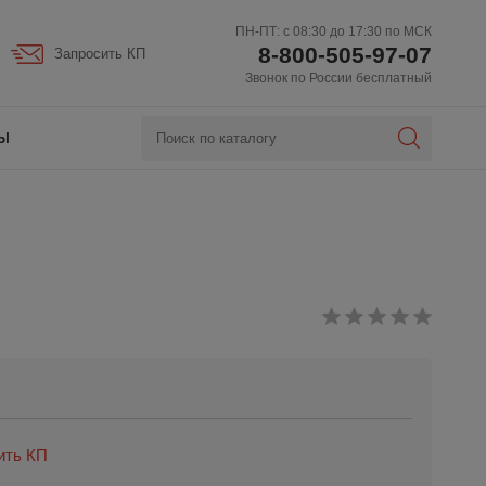
ПН-ПТ: с 08:30 до 17:30 по МСК
8-800-505-97-07
Запросить КП
Звонок по России бесплатный
Ы
ить КП