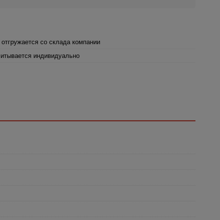
 отгружается со склада компании
итывается индивидуально