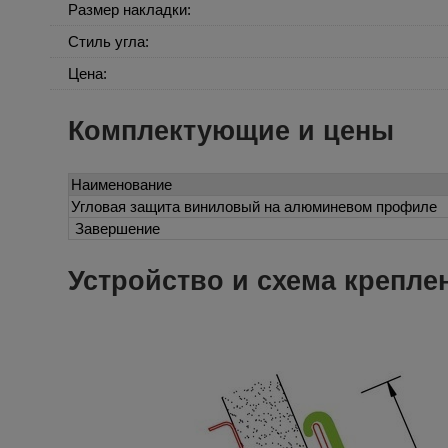
Размер накладки:
Стиль угла:
Цена:
Комплектующие и цены
Наименование
Угловая защита виниловый на алюминевом профиле
Завершение
Устройство и схема креплен