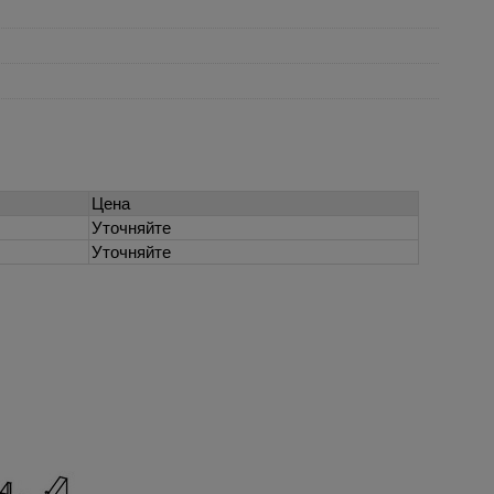
Цена
Уточняйте
Уточняйте