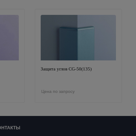
Защита углов CG-50(135)
Цена по запросу
ОНТАКТЫ