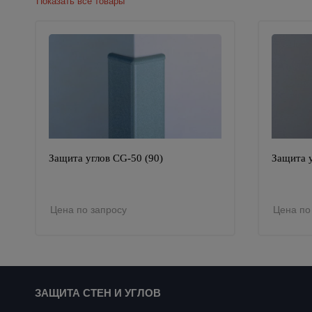
Показать все товары
Защита углов CG-50 (90)
Защита у
Цена по запросу
Цена по
ЗАЩИТА СТЕН И УГЛОВ