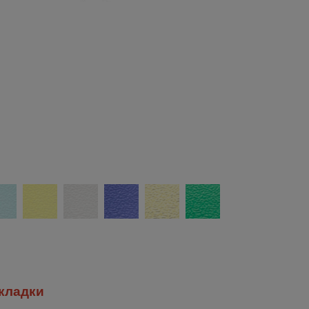
кладки