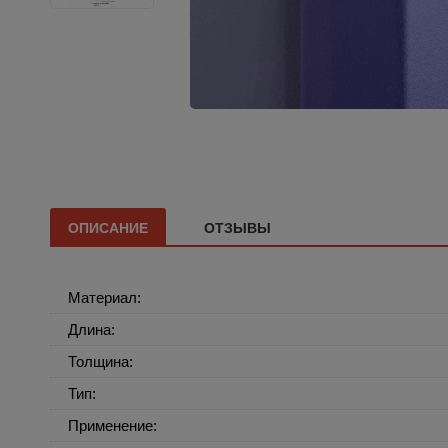
ОПИСАНИЕ
ОТЗЫВЫ
Материал:
Длина:
Толщина:
Тип:
Применение: