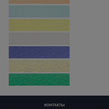
КОНТАКТЫ