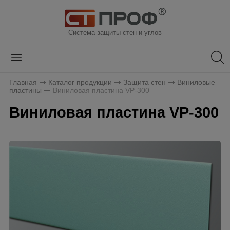
Система защиты стен и углов
Главная
Каталог продукции
Защита стен
Виниловые
пластины
Виниловая пластина VP-300
Виниловая пластина VP-300