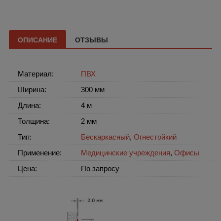
ОПИСАНИЕ
ОТЗЫВЫ
Материал:
ПВХ
Ширина:
300 мм
Длина:
4 м
Толщина:
2 мм
Тип:
Бескаркасный
,
Огнестойкий
Применение:
Медицинские учреждения
,
Офисы
Цена:
По запросу