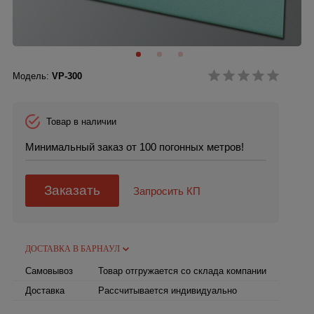
Модель:
VP-300
Товар в наличии
Минимальный заказ от 100 погонных метров!
Заказать
Запросить КП
ДОСТАВКА В БАРНАУЛ
Самовывоз
Товар отгружается со склада компании
Доставка
Рассчитывается индивидуально