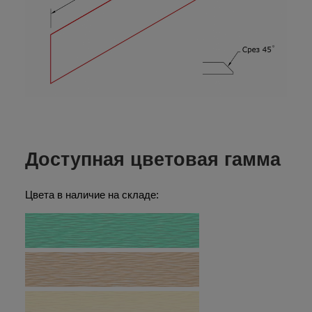
Доступная цветовая гамма
Цвета в наличие на складе: