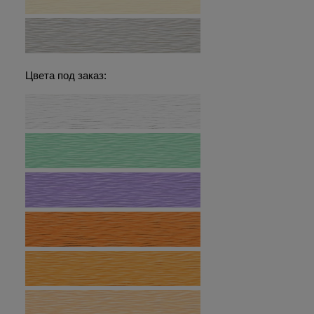
Цвета под заказ: